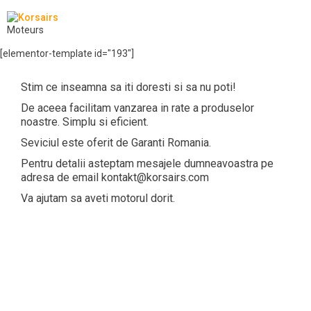
Moteurs
[elementor-template id="193"]
Stim ce inseamna sa iti doresti si sa nu poti!
De aceea facilitam vanzarea in rate a produselor
noastre. Simplu si eficient.
Seviciul este oferit de Garanti Romania.
Pentru detalii asteptam mesajele dumneavoastra pe
adresa de email kontakt@korsairs.com
Va ajutam sa aveti motorul dorit.