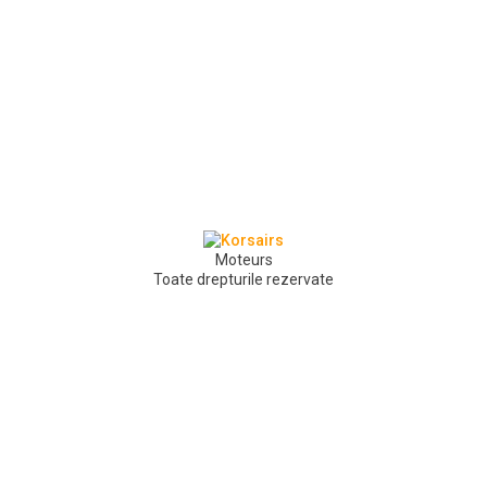
Moteurs
Toate drepturile rezervate