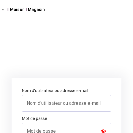
Maison
Magasin
Nom d'utilisateur ou adresse e-mail
Mot de passe