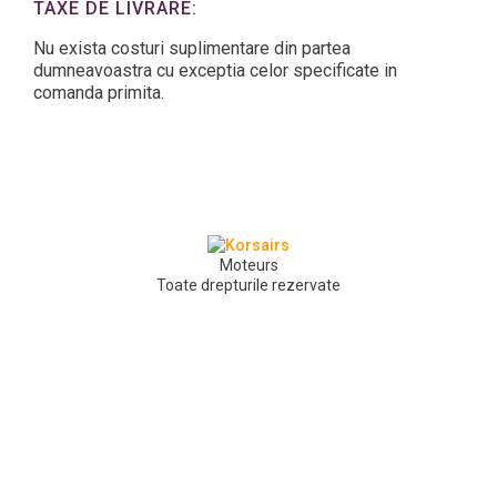
TAXE DE LIVRARE:
Nu exista costuri suplimentare din partea
dumneavoastra cu exceptia celor specificate in
comanda primita.
Moteurs
Toate drepturile rezervate