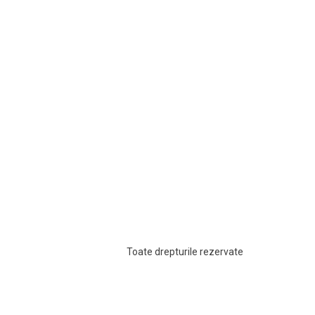
Toate drepturile rezervate