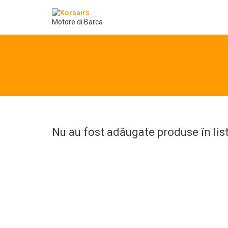
Motore di Barca
Nu au fost adăugate produse în list