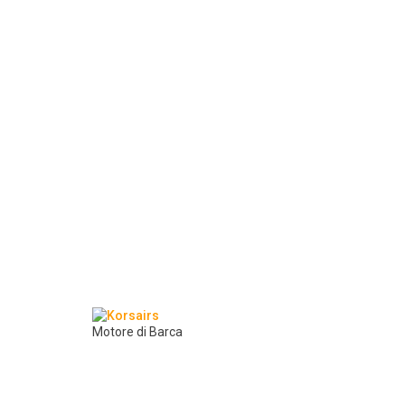
Motore di Barca