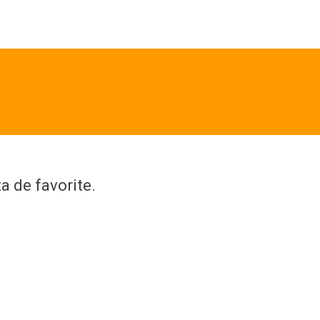
a de favorite.