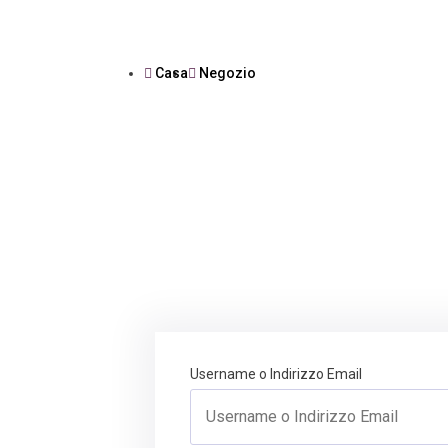
Casa
Negozio
Username o Indirizzo Email