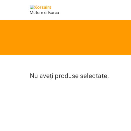
Motore di Barca
Nu aveți produse selectate.