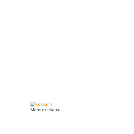
Motore di Barca