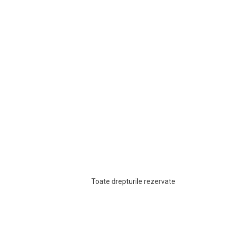
Toate drepturile rezervate