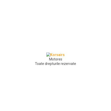
Motores
Toate drepturile rezervate