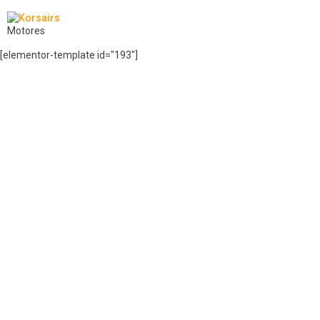
Motores
[elementor-template id="193"]